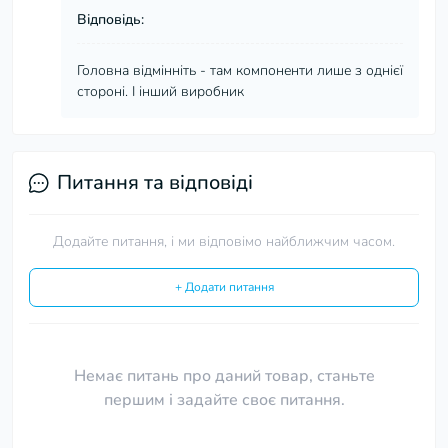
Відповідь:
Головна відмінніть - там компоненти лише з однієї
стороні. І інший виробник
Питання та відповіді
Додайте питання, і ми відповімо найближчим часом.
+ Додати питання
Немає питань про даний товар, станьте
першим і задайте своє питання.