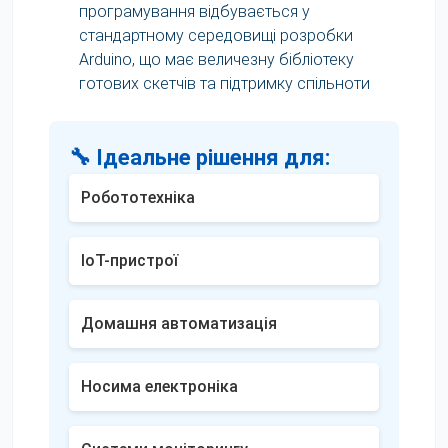
програмування відбувається у
стандартному середовищі розробки
Arduino, що має величезну бібліотеку
готових скетчів та підтримку спільноти
🔧 Ідеальне рішення для:
Робототехніка
IoT-пристрої
Домашня автоматизація
Носима електроніка