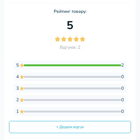
Рейтинг товару:
5
Відгуків: 2
5
2
4
0
3
0
2
0
1
0
+ Додати відгук