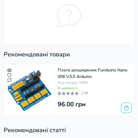
Рекомендовані товари
Плата розширення Funduino Nano
006 V3.0 Arduino
Код товару: 1409
В наявності
0
96.00 грн
Рекомендовані статті