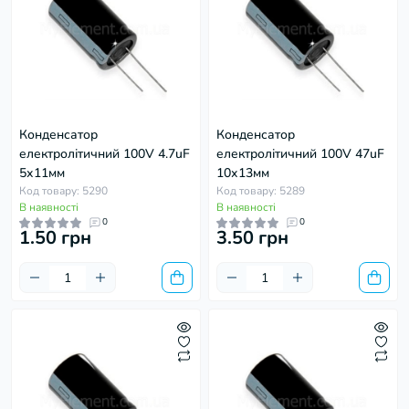
Конденсатор
Конденсатор
електролітичний 100V 4.7uF
електролітичний 100V 47uF
5х11мм
10х13мм
Код товару: 5290
Код товару: 5289
В наявності
В наявності
0
0
1.50 грн
3.50 грн