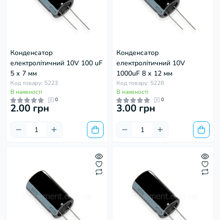
Конденсатор
Конденсатор
електролітичний 10V 100 uF
електролітичний 10V
5 х 7 мм
1000uF 8 х 12 мм
Код товару: 5223
Код товару: 5228
В наявності
В наявності
0
0
2.00 грн
3.00 грн