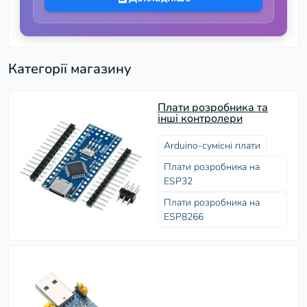
Категорії магазину
Плати розробника та
інші контролери
Arduino-сумісні плати
Плати розробника на
ESP32
Плати розробника на
ESP8266