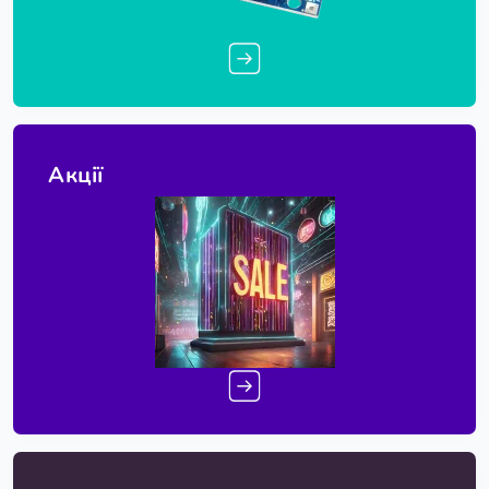
Акції