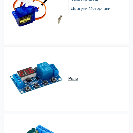
Двигуни Моторчики
Реле