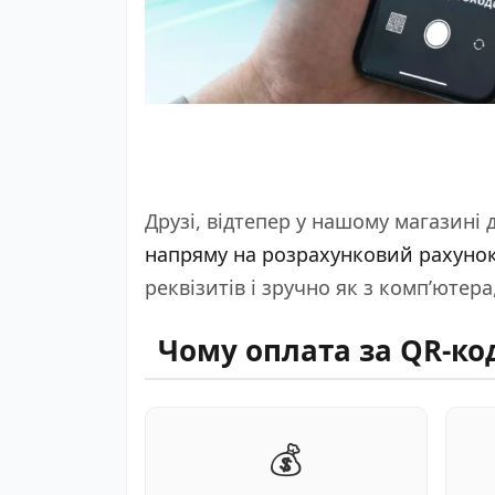
Друзі
, відтепер у нашому магазині
напряму на розрахунковий рахунок
реквізитів і зручно як з комп’ютера,
Чому оплата за QR-ко
💰