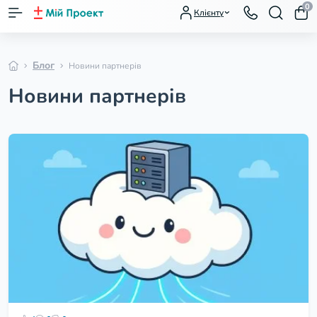
0
Клієнту
Блог
Новини партнерів
Новини партнерів