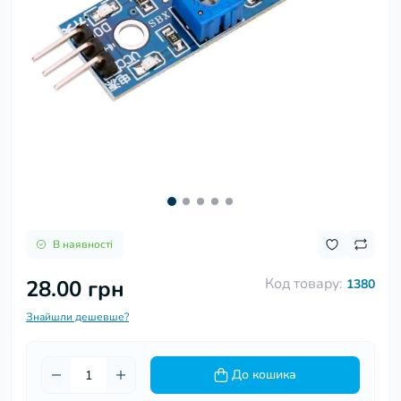
В наявності
Код товару:
28.00 грн
1380
Знайшли дешевше?
До кошика