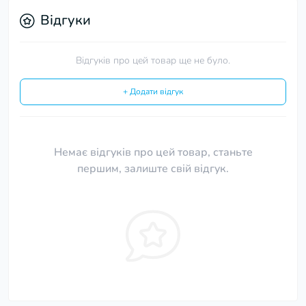
Відгуки
Відгуків про цей товар ще не було.
+ Додати відгук
Немає відгуків про цей товар, станьте
першим, залиште свій відгук.