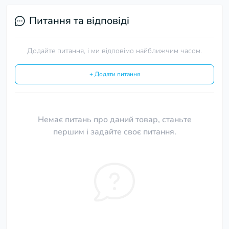
Питання та відповіді
Додайте питання, і ми відповімо найближчим часом.
+ Додати питання
Немає питань про даний товар, станьте
першим і задайте своє питання.