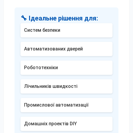
🔧 Ідеальне рішення для:
Систем безпеки
Автоматизованих дверей
Робототехніки
Лічильників швидкості
Промислової автоматизації
Домашніх проектів DIY