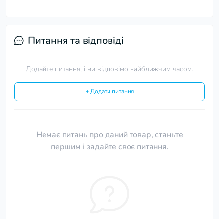
Питання та відповіді
Додайте питання, і ми відповімо найближчим часом.
+ Додати питання
Немає питань про даний товар, станьте
першим і задайте своє питання.