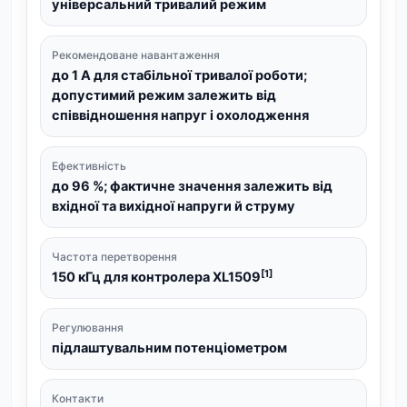
універсальний тривалий режим
Рекомендоване навантаження
до 1 А для стабільної тривалої роботи;
допустимий режим залежить від
співвідношення напруг і охолодження
Ефективність
до 96 %; фактичне значення залежить від
вхідної та вихідної напруги й струму
Частота перетворення
[1]
150 кГц для контролера XL1509
Регулювання
підлаштувальним потенціометром
Контакти