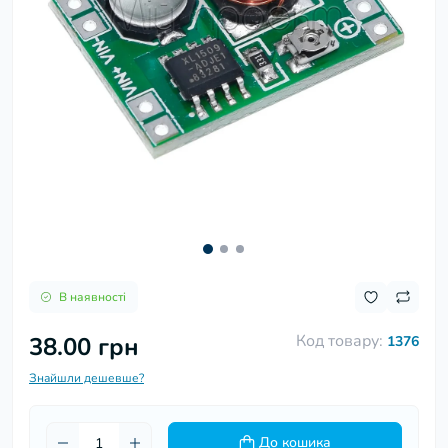
В наявності
Код товару:
38.00 грн
1376
Знайшли дешевше?
До кошика