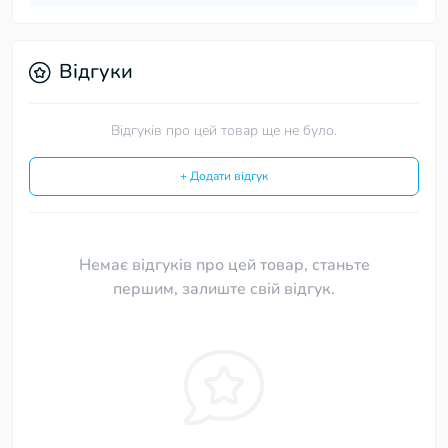
Відгуки
Відгуків про цей товар ще не було.
+ Додати відгук
Немає відгуків про цей товар, станьте
першим, залиште свій відгук.