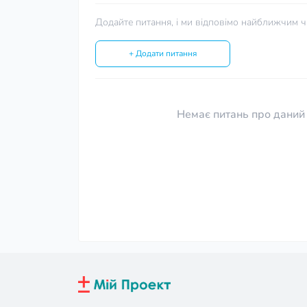
Додайте питання, і ми відповімо найближчим ч
+ Додати питання
Немає питань про даний 