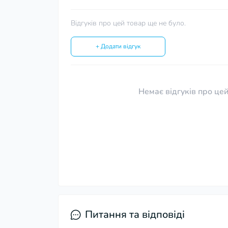
Відгуків про цей товар ще не було.
+ Додати відгук
Немає відгуків про цей
Питання та відповіді