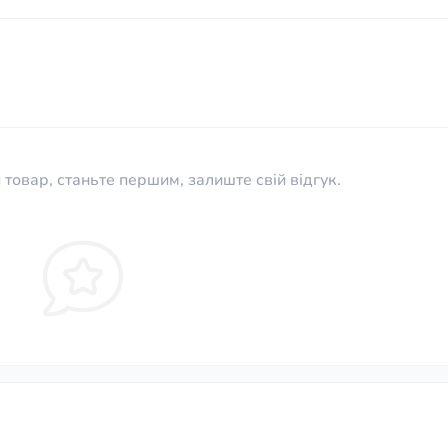
 товар, станьте першим, залиште свій відгук.