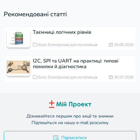
Рекомендовані статті
Таємниці логічних рівнів
Блог, Електроніка для початківців
25.05.2025
I2C, SPI та UART на практиці: типові
помилки й діагностика
Блог, Електроніка для початківців
30.07.2026
Дізнавайтеся першим про акції та знижки
Підпишіться на нашу e-mail розсилку
Підписатися