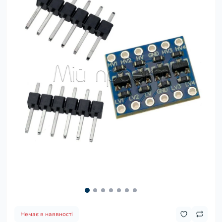
Немає в наявності