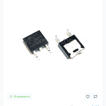
В наявності