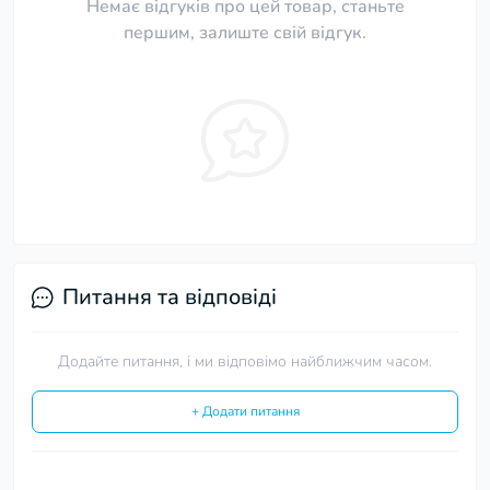
Немає відгуків про цей товар, станьте
першим, залиште свій відгук.
Питання та відповіді
Додайте питання, і ми відповімо найближчим часом.
+ Додати питання