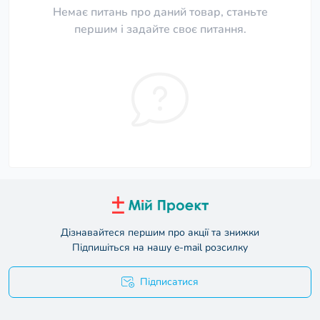
Немає питань про даний товар, станьте
першим і задайте своє питання.
Дізнавайтеся першим про акції та знижки
Підпишіться на нашу e-mail розсилку
Підписатися
Умови угоди