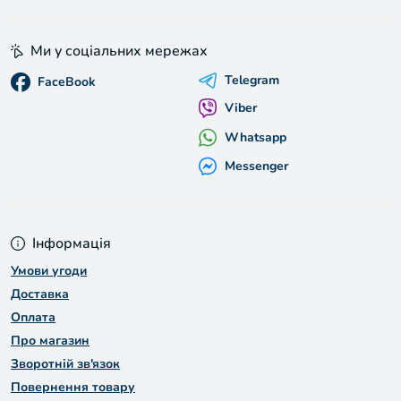
Ми у соціальних мережах
Telegram
FaceBook
Viber
Whatsapp
Messenger
Інформація
Умови угоди
Доставка
Оплата
Про магазин
Зворотній зв'язок
Повернення товару