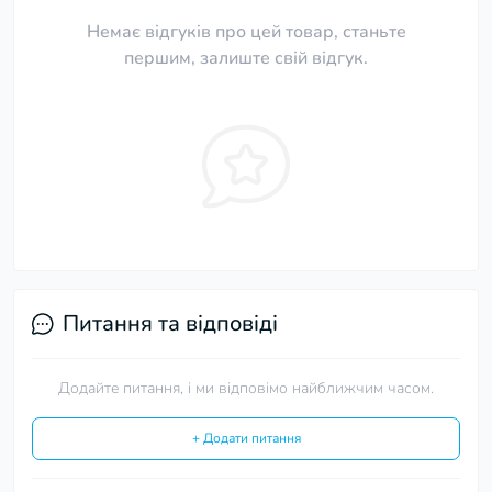
Немає відгуків про цей товар, станьте
першим, залиште свій відгук.
Питання та відповіді
Додайте питання, і ми відповімо найближчим часом.
+ Додати питання