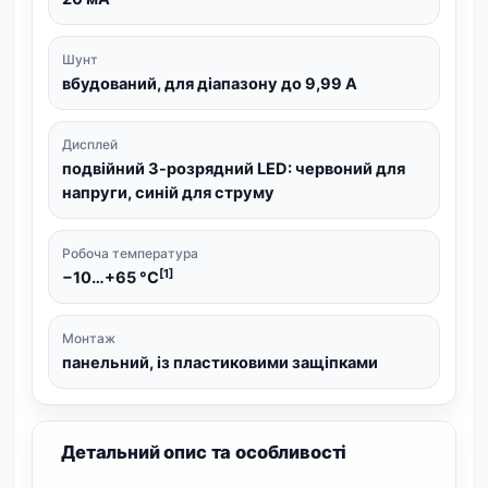
Шунт
вбудований, для діапазону до 9,99 А
Дисплей
подвійний 3-розрядний LED: червоний для
напруги, синій для струму
Робоча температура
[1]
−10…+65 °C
Монтаж
панельний, із пластиковими защіпками
Детальний опис та особливості