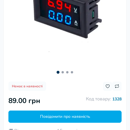
Немає в наявності
Код товару:
89.00 грн
1328
Повідомити про наявність