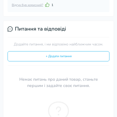
Відгук був корисний?
1
Питання та відповіді
Додайте питання, і ми відповімо найближчим часом.
+ Додати питання
Немає питань про даний товар, станьте
першим і задайте своє питання.