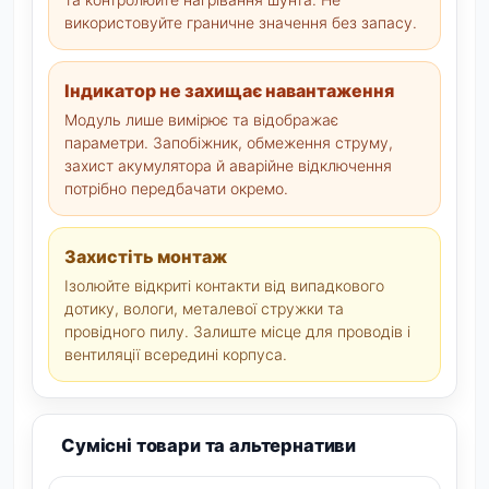
використовуйте граничне значення без запасу.
Індикатор не захищає навантаження
Модуль лише вимірює та відображає
параметри. Запобіжник, обмеження струму,
захист акумулятора й аварійне відключення
потрібно передбачати окремо.
Захистіть монтаж
Ізолюйте відкриті контакти від випадкового
дотику, вологи, металевої стружки та
провідного пилу. Залиште місце для проводів і
вентиляції всередині корпуса.
Сумісні товари та альтернативи