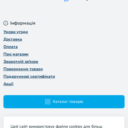
Інформація
Умови угоди
Доставка
Оплата
Про магазин
Зворотній зв'язок
Повернення товару
Подарункові сертифікати
Акції
Каталог товарів
Цей сайт використовує файли cookies для більш