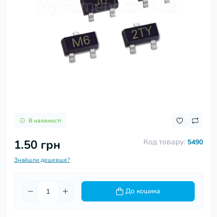
В наявності
Код товару:
1.50 грн
5490
Знайшли дешевше?
До кошика