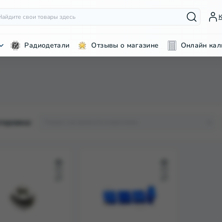
К
Радиодетали
Отзывы о магазине
Онлайн кал
тировка: