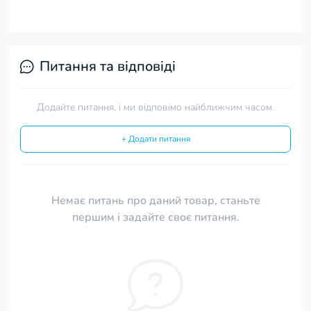
Питання та відповіді
Додайте питання, і ми відповімо найближчим часом.
+ Додати питання
Немає питань про даний товар, станьте
першим і задайте своє питання.