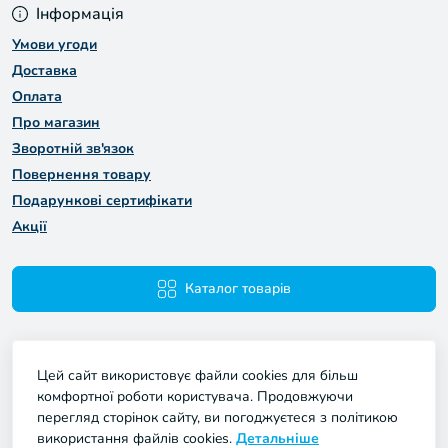
Інформація
Умови угоди
Доставка
Оплата
Про магазин
Зворотній зв'язок
Повернення товару
Подарункові сертифікати
Акції
Каталог товарів
Цей сайт використовує файли cookies для більш
комфортної роботи користувача. Продовжуючи
перегляд сторінок сайту, ви погоджуєтеся з політикою
використання файлів cookies.
Детальніше
Мій Проект © 2026