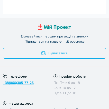
Дізнавайтеся першим про акції та знижки
Підпишіться на нашу e-mail розсилку
Підписатися
Умови угоди
Телефони
Графік роботи
+38(066)305-77-25
Пн-Пт: з 9 до 18
Сб: з 10 до 17
Нд: з 11 до 16
Наша адреса