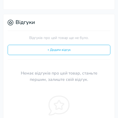
Відгуки
Відгуків про цей товар ще не було.
+ Додати відгук
Немає відгуків про цей товар, станьте
першим, залиште свій відгук.