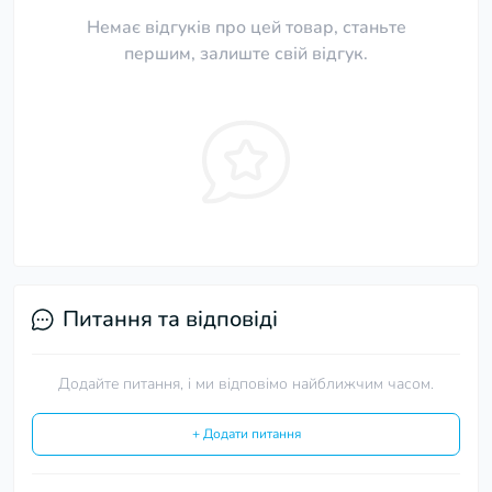
Немає відгуків про цей товар, станьте
першим, залиште свій відгук.
Питання та відповіді
Додайте питання, і ми відповімо найближчим часом.
+ Додати питання