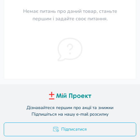
Немає питань про даний товар, станьте
першим і задайте своє питання.
Дізнавайтеся першим про акції та знижки
Підпишіться на нашу e-mail розсилку
Підписатися
Умови угоди