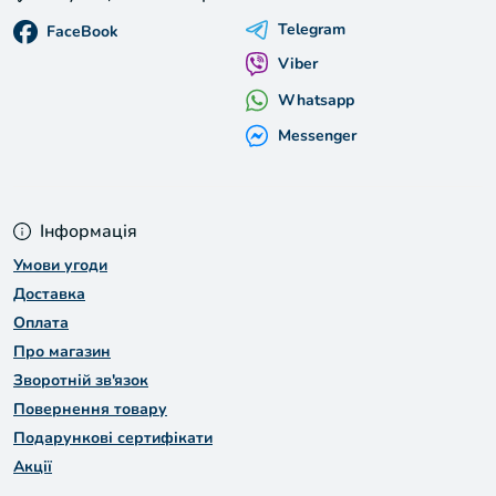
Telegram
FaceBook
Viber
Whatsapp
Messenger
Інформація
Умови угоди
Доставка
Оплата
Про магазин
Зворотній зв'язок
Повернення товару
Подарункові сертифікати
Акції