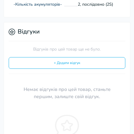
-Кількість акумуляторів-
2, послідовно (2S)
Відгуки
Відгуків про цей товар ще не було.
+ Додати відгук
Немає відгуків про цей товар, станьте
першим, залиште свій відгук.