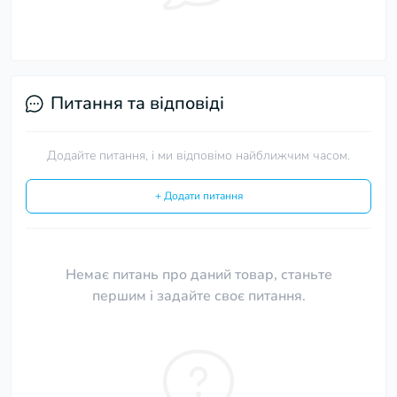
Питання та відповіді
Додайте питання, і ми відповімо найближчим часом.
+ Додати питання
Немає питань про даний товар, станьте
першим і задайте своє питання.