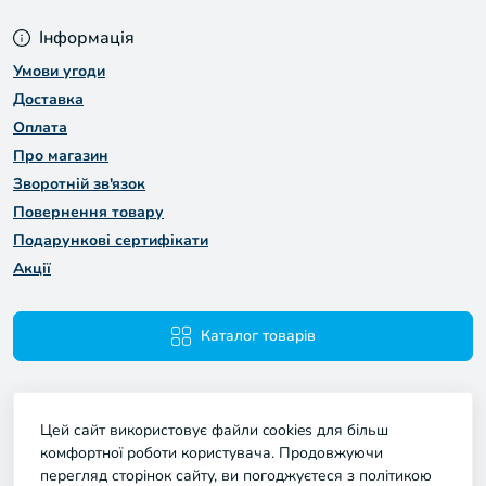
Інформація
Умови угоди
Доставка
Оплата
Про магазин
Зворотній зв'язок
Повернення товару
Подарункові сертифікати
Акції
Каталог товарів
Цей сайт використовує файли cookies для більш
комфортної роботи користувача. Продовжуючи
перегляд сторінок сайту, ви погоджуєтеся з політикою