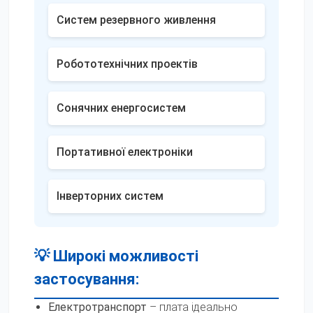
Систем резервного живлення
Робототехнічних проектів
Сонячних енергосистем
Портативної електроніки
Інверторних систем
💡 Широкі можливості
застосування:
Електротранспорт
– плата ідеально