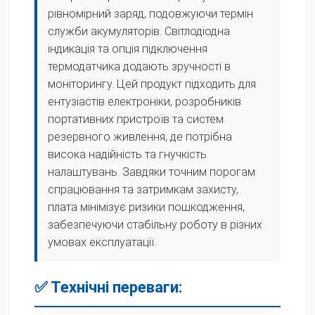
рівномірний заряд, подовжуючи термін
служби акумуляторів. Світлодіодна
індикація та опція підключення
термодатчика додають зручності в
моніторингу. Цей продукт підходить для
ентузіастів електроніки, розробників
портативних пристроїв та систем
резервного живлення, де потрібна
висока надійність та гнучкість
налаштувань. Завдяки точним порогам
спрацювання та затримкам захисту,
плата мінімізує ризики пошкодження,
забезпечуючи стабільну роботу в різних
умовах експлуатації.
✅ Технічні переваги: