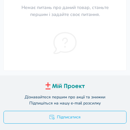
Немає питань про даний товар, станьте
першим і задайте своє питання.
Дізнавайтеся першим про акції та знижки
Підпишіться на нашу e-mail розсилку
Підписатися
Умови угоди