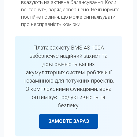
вказують на активне балансування. Коли
всі гаснуть, заряд завершено. Не ігноруйте
постійне горіння, що може сигналізувати
про несправність комірки.
Плата захисту BMS 4
S
100A
забезпечує надійний захист та
довговічність ваших
акумуляторних систем, роблячи її
незамінною для потужних проектів.
З комплексними функціями, вона
оптимізує продуктивність та
безпеку.
ЗАМОВТЕ ЗАРАЗ