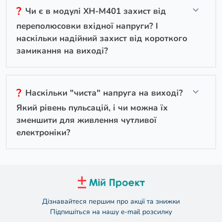
?
Чи є в модулі XH-M401 захист від
переполюсовки вхідної напруги? І
наскільки надійний захист від короткого
замикання на виході?
?
Наскільки "чиста" напруга на виході?
Який рівень пульсацій, і чи можна їх
зменшити для живлення чутливої
електроніки?
Дізнавайтеся першим про акції та знижки
Підпишіться на нашу e-mail розсилку