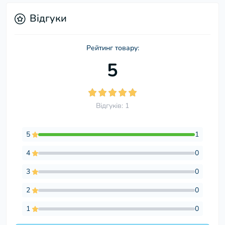
Відгуки
Рейтинг товару:
5
Відгуків: 1
5
1
4
0
3
0
2
0
1
0