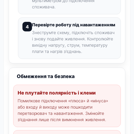
мультиметром до підключення
споживача.
Перевірте роботу під навантаженням
Знеструмте схему, підключіть споживач
і знову подайте живлення. Контролюйте
вихідну напругу, струм, температуру
плати та нагрів з'єднань.
Обмеження та безпека
Не плутайте полярність і клеми
Помилкове підключення «плюса» й «мінуса»
або входу й виходу може пошкодити
перетворювач та навантаження. Змінюйте
з'єднання лише після вимкнення живлення.