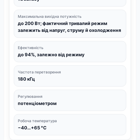
Максимальна вихідна потужність
до 200 Вт; фактичний тривалий режим
залежить від напруг, струму й охолодження
Ефективність
до 94%, залежно від режиму
Частота перетворення
180 кГц
Регулювання
потенціометром
Робоча температура
−40…+65 °C