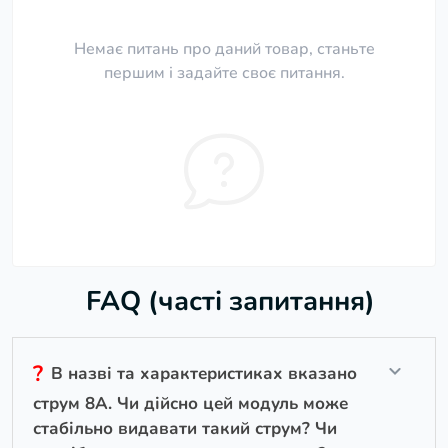
Немає питань про даний товар, станьте
першим і задайте своє питання.
FAQ (часті запитання)
?
В назві та характеристиках вказано
струм 8А. Чи дійсно цей модуль може
стабільно видавати такий струм? Чи