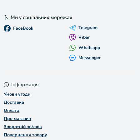
Ми у соціальних мережах
Telegram
FaceBook
Viber
Whatsapp
Messenger
Інформація
Умови угоди
Доставка
Оплата
Про магазин
Зворотній зв'язок
Повернення товару