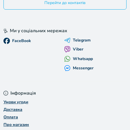
Перейти до контактів
Ми у соціальних мережах
Telegram
FaceBook
Viber
Whatsapp
Messenger
Інформація
Умови угоди
Доставка
Оплата
Про магазин