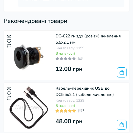
Рекомендовані товари
DC-022 гніздо (роз'єм) живлення
5.5x2.1 мм
Код товару: 1159
В наявності
0
12.00 грн
Кабель-перехідник USB до
DC5.5х2.1 (кабель живлення)
Код товару: 1229
В наявності
2
48.00 грн