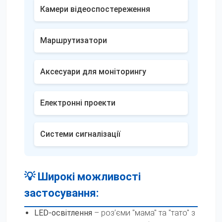
Камери відеоспостереження
Маршрутизатори
Аксесуари для моніторингу
Електронні проекти
Системи сигналізації
💡 Широкі можливості
застосування:
LED-освітлення
– роз’єми "мама" та "тато" з