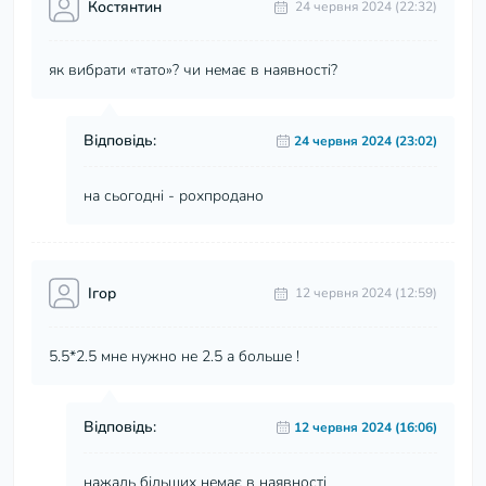
Костянтин
24 червня 2024 (22:32)
як вибрати «тато»? чи немає в наявності?
Відповідь:
24 червня 2024 (23:02)
на сьогодні - рохпродано
Ігор
12 червня 2024 (12:59)
5.5*2.5 мне нужно не 2.5 а больше !
Відповідь:
12 червня 2024 (16:06)
нажаль більших немає в наявності