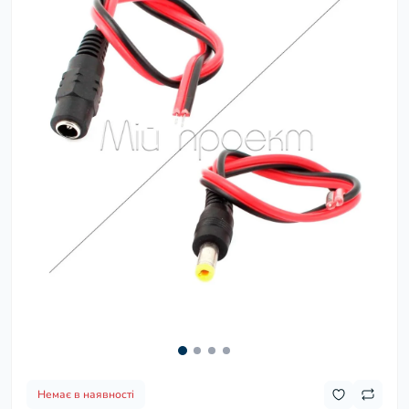
Немає в наявності