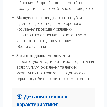
вібраціями. Чорний колір гармонійно
поєднується з автомобільною проводкою.
Маркування проводів
- жовті трубки
відмінно підходять для кольорового
кодування проводів у складних
електронних системах, що полегшує їх
ідентифікацію під час монтажу та
обслуговування.
Захист з'єднань
- усі діаметри
забезпечують надійний захист з'єднань від
вологи, пилу, окислення та легких
механічних пошкоджень, подовжуючи
термін служби електричних компонентів.
📦 Детальні технічні
характеристики: