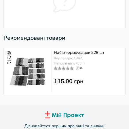
Рекомендовані товари
Набір термоусадок 328 шт
Код товару: 1342
Немає в наявності
0
115.00 грн
Дізнавайтеся першим про акції та знижки