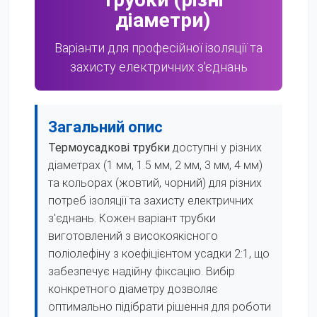
діаметри)
Варіанти для професійної ізоляції та
захисту електричних з'єднань
Загальний опис
Термоусадкові трубки
доступні у різних
діаметрах (1 мм, 1.5 мм, 2 мм, 3 мм, 4 мм)
та кольорах (жовтий, чорний) для різних
потреб ізоляції та захисту електричних
з'єднань. Кожен варіант трубки
виготовлений з високоякісного
поліолефіну з коефіцієнтом усадки 2:1, що
забезпечує надійну фіксацію. Вибір
конкретного діаметру дозволяє
оптимально підібрати рішення для роботи