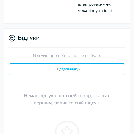
електротехнічну,
механічну та інші
Відгуки
Відгуків про цей товар ще не було.
+ Додати відгук
Немає відгуків про цей товар, станьте
першим, залиште свій відгук.