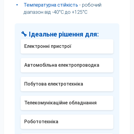
•
Температурна стійкість
- робочий
діапазон від -40°C до +125°C
🔧 Ідеальне рішення для:
Електронні пристрої
Автомобільна електропроводка
Побутова електротехніка
Телекомунікаційне обладнання
Робототехніка