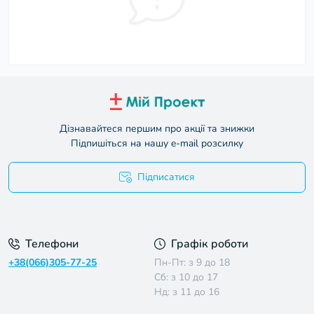
Дізнавайтеся першим про акції та знижки
Підпишіться на нашу e-mail розсилку
Підписатися
Умови угоди
Телефони
Графік роботи
+38(066)305-77-25
Пн-Пт: з 9 до 18
Сб: з 10 до 17
Нд: з 11 до 16