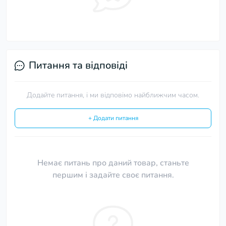
Питання та відповіді
Додайте питання, і ми відповімо найближчим часом.
+ Додати питання
Немає питань про даний товар, станьте
першим і задайте своє питання.