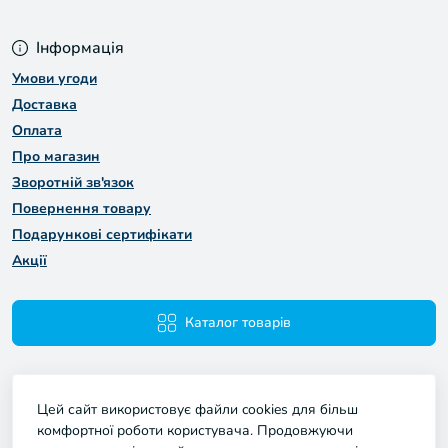
Інформація
Умови угоди
Доставка
Оплата
Про магазин
Зворотній зв'язок
Повернення товару
Подарункові сертифікати
Акції
Каталог товарів
Цей сайт використовує файли cookies для більш
комфортної роботи користувача. Продовжуючи