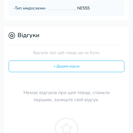
-Тип мікросхеми-
NE555
Відгуки
Відгуків про цей товар ще не було.
+ Додати відгук
Немає відгуків про цей товар, станьте
першим, залиште свій відгук.