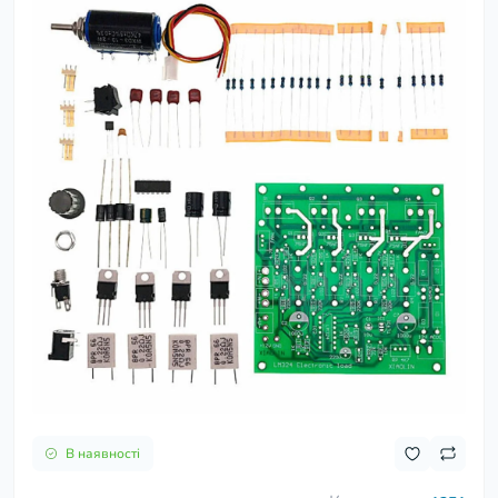
В наявності