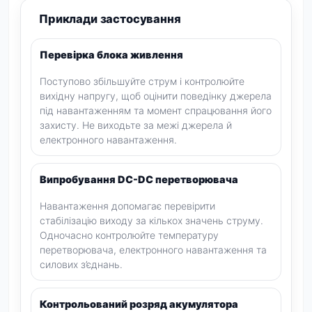
Приклади застосування
Перевірка блока живлення
Поступово збільшуйте струм і контролюйте
вихідну напругу, щоб оцінити поведінку джерела
під навантаженням та момент спрацювання його
захисту. Не виходьте за межі джерела й
електронного навантаження.
Випробування DC-DC перетворювача
Навантаження допомагає перевірити
стабілізацію виходу за кількох значень струму.
Одночасно контролюйте температуру
перетворювача, електронного навантаження та
силових з’єднань.
Контрольований розряд акумулятора