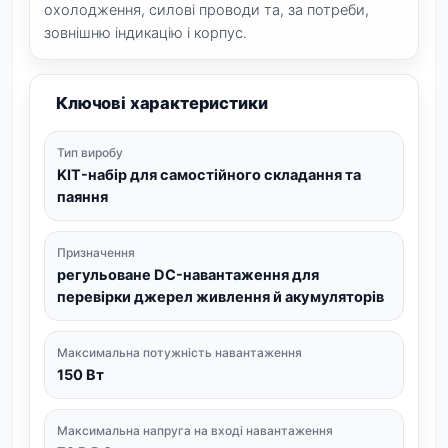
охолодження, силові проводи та, за потреби,
зовнішню індикацію і корпус.
Ключові характеристики
Тип виробу
KIT-набір для самостійного складання та
паяння
Призначення
регульоване DC-навантаження для
перевірки джерел живлення й акумуляторів
Максимальна потужність навантаження
150 Вт
Максимальна напруга на вході навантаження