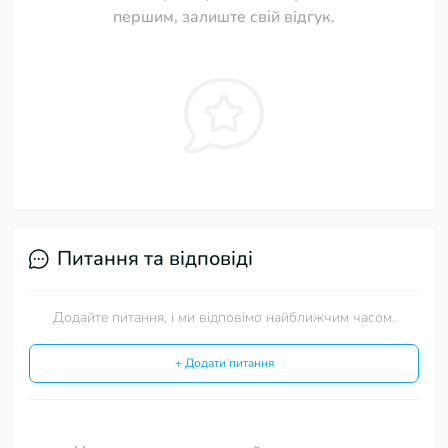
першим, залиште свій відгук.
Питання та відповіді
Додайте питання, і ми відповімо найближчим часом.
+ Додати питання