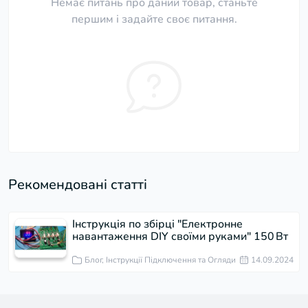
Немає питань про даний товар, станьте
першим і задайте своє питання.
Рекомендовані статті
Інструкція по збірці "Електронне
навантаження DIY своїми руками" 150 Вт
Блог, Інструкції Підключення та Огляди
14.09.2024