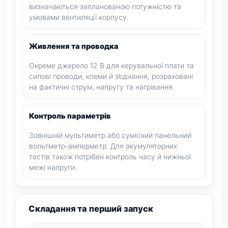
визначаються запланованою потужністю та
умовами вентиляції корпусу.
Живлення та проводка
Окреме джерело 12 В для керувальної плати та
силові проводи, клеми й з’єднання, розраховані
на фактичні струм, напругу та нагрівання.
Контроль параметрів
Зовнішній мультиметр або сумісний панельний
вольтметр-амперметр. Для акумуляторних
тестів також потрібен контроль часу й нижньої
межі напруги.
Складання та перший запуск