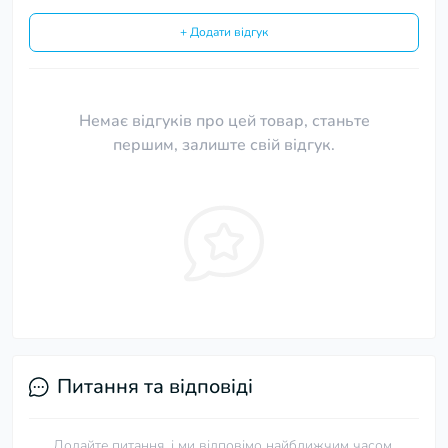
+ Додати відгук
Немає відгуків про цей товар, станьте
першим, залиште свій відгук.
Питання та відповіді
Додайте питання, і ми відповімо найближчим часом.