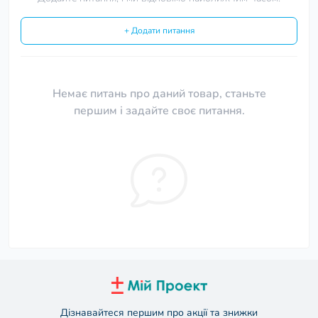
+ Додати питання
Немає питань про даний товар, станьте
першим і задайте своє питання.
Дізнавайтеся першим про акції та знижки