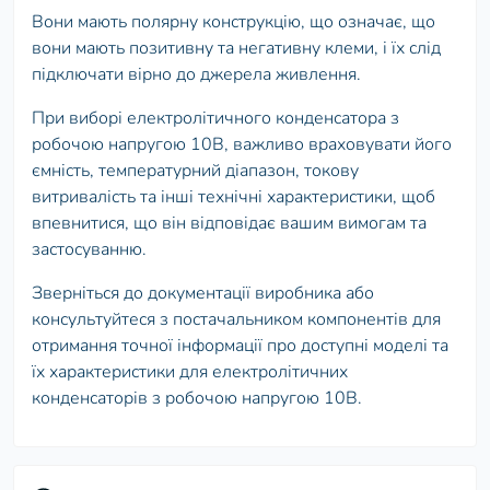
Вони мають полярну конструкцію, що означає, що
вони мають позитивну та негативну клеми, і їх слід
підключати вірно до джерела живлення.
При виборі електролітичного конденсатора з
робочою напругою 10В, важливо враховувати його
ємність, температурний діапазон, токову
витривалість та інші технічні характеристики, щоб
впевнитися, що він відповідає вашим вимогам та
застосуванню.
Зверніться до документації виробника або
консультуйтеся з постачальником компонентів для
отримання точної інформації про доступні моделі та
їх характеристики для електролітичних
конденсаторів з робочою напругою 10В.