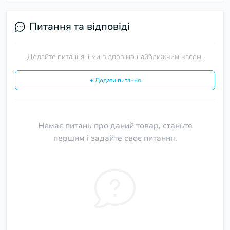
Питання та відповіді
Додайте питання, і ми відповімо найближчим часом.
+ Додати питання
Немає питань про даний товар, станьте
першим і задайте своє питання.