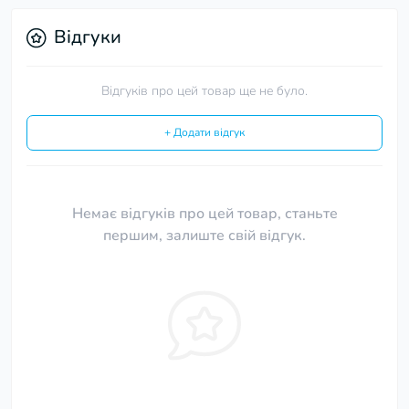
Відгуки
Відгуків про цей товар ще не було.
+ Додати відгук
Немає відгуків про цей товар, станьте
першим, залиште свій відгук.