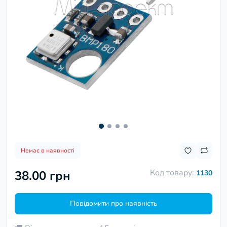
Немає в наявності
Код товару:
38.00 грн
1130
Повідомити про наявність