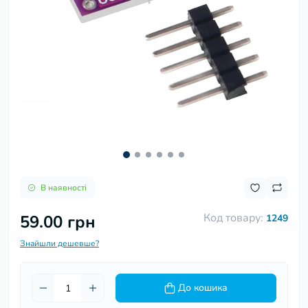
В наявності
Код товару:
59.00 грн
1249
Знайшли дешевше?
До кошика