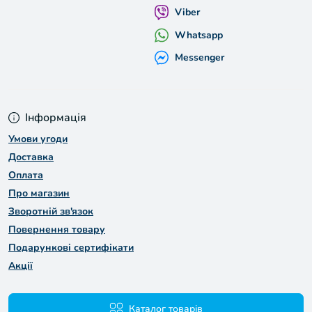
Viber
Whatsapp
Messenger
Інформація
Умови угоди
Доставка
Оплата
Про магазин
Зворотній зв'язок
Повернення товару
Подарункові сертифікати
Акції
Каталог товарів