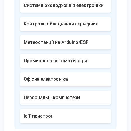
Системи охолодження електроніки
Контроль обладнання серверних
Метеостанції на Arduino/ESP
Промислова автоматизація
Офісна електроніка
Персональні комп'ютери
IoT пристрої