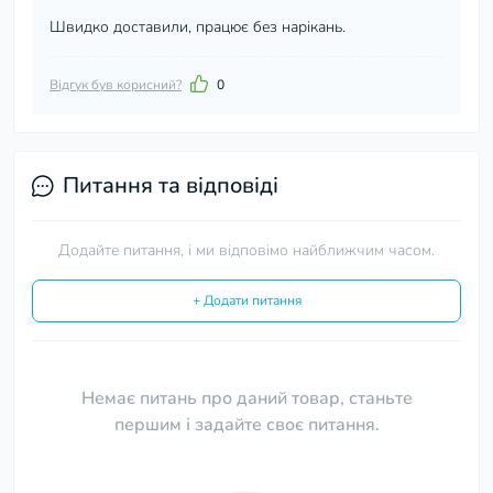
Швидко доставили, працює без нарікань.
Відгук був корисний?
0
Питання та відповіді
Додайте питання, і ми відповімо найближчим часом.
+ Додати питання
Немає питань про даний товар, станьте
першим і задайте своє питання.