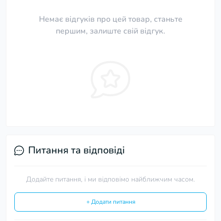
Немає відгуків про цей товар, станьте
першим, залиште свій відгук.
Питання та відповіді
Додайте питання, і ми відповімо найближчим часом.
+ Додати питання