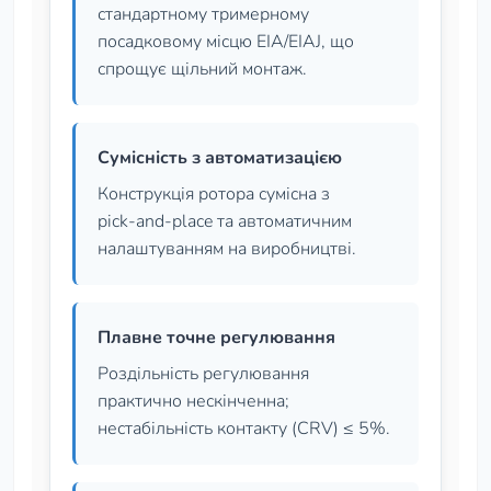
стандартному тримерному
посадковому місцю EIA/EIAJ, що
спрощує щільний монтаж.
Сумісність з автоматизацією
Конструкція ротора сумісна з
pick‑and‑place та автоматичним
налаштуванням на виробництві.
Плавне точне регулювання
Роздільність регулювання
практично нескінченна;
нестабільність контакту (CRV) ≤ 5%.