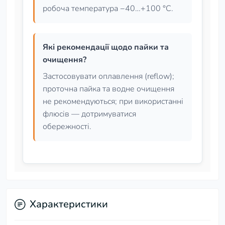
робоча температура −40…+100 °C.
Які рекомендації щодо пайки та
очищення?
Застосовувати оплавлення (reflow);
проточна пайка та водне очищення
не рекомендуються; при використанні
флюсів — дотримуватися
обережності.
Характеристики