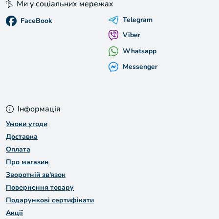
Ми у соціальних мережах
Telegram
FaceBook
Viber
Whatsapp
Messenger
Інформація
Умови угоди
Доставка
Оплата
Про магазин
Зворотній зв'язок
Повернення товару
Подарункові сертифікати
Акції