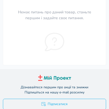
Немає питань про даний товар, станьте
першим і задайте своє питання.
Дізнавайтеся першим про акції та знижки
Підпишіться на нашу e-mail розсилку
Підписатися