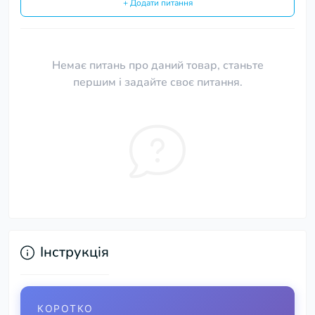
+ Додати питання
Немає питань про даний товар, станьте
першим і задайте своє питання.
Інструкція
КОРОТКО