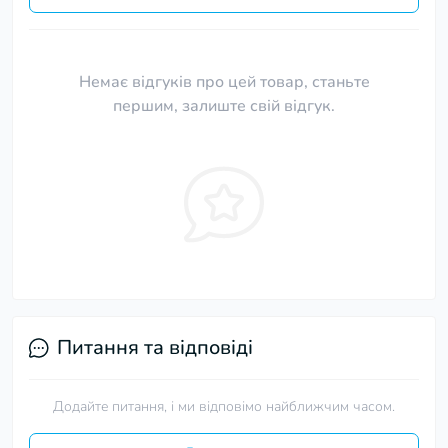
Немає відгуків про цей товар, станьте
першим, залиште свій відгук.
Питання та відповіді
Додайте питання, і ми відповімо найближчим часом.