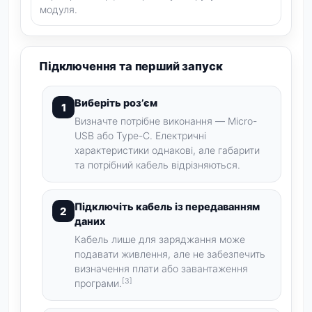
модуля.
Підключення та перший запуск
Виберіть роз’єм
Визначте потрібне виконання — Micro-
USB або Type-C. Електричні
характеристики однакові, але габарити
та потрібний кабель відрізняються.
Підключіть кабель із передаванням
даних
Кабель лише для заряджання може
подавати живлення, але не забезпечить
визначення плати або завантаження
[3]
програми.