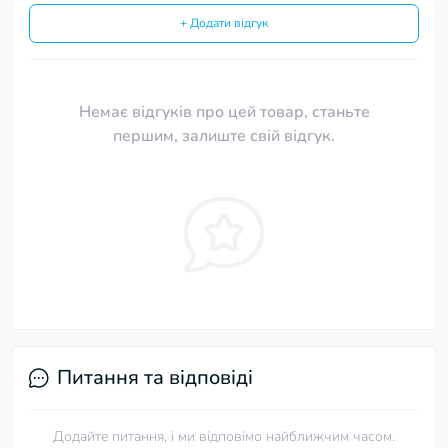
+ Додати відгук
Немає відгуків про цей товар, станьте
першим, залиште свій відгук.
Питання та відповіді
Додайте питання, і ми відповімо найближчим часом.