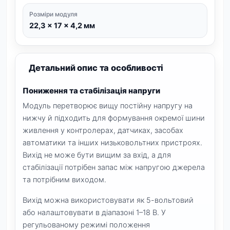
Розміри модуля
22,3 × 17 × 4,2 мм
Детальний опис та особливості
Пониження та стабілізація напруги
Модуль перетворює вищу постійну напругу на
нижчу й підходить для формування окремої шини
живлення у контролерах, датчиках, засобах
автоматики та інших низьковольтних пристроях.
Вихід не може бути вищим за вхід, а для
стабілізації потрібен запас між напругою джерела
та потрібним виходом.
Вихід можна використовувати як 5-вольтовий
або налаштовувати в діапазоні 1–18 В. У
регульованому режимі положення