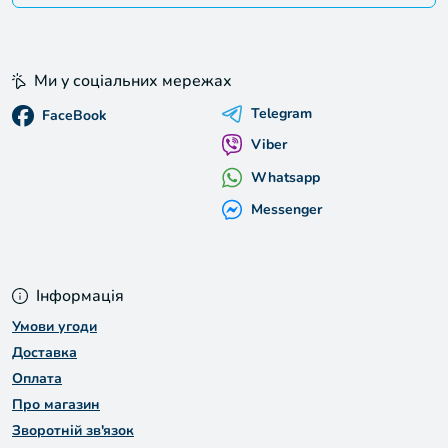
Ми у соціальних мережах
Telegram
FaceBook
Viber
Whatsapp
Messenger
Інформація
Умови угоди
Доставка
Оплата
Про магазин
Зворотній зв'язок