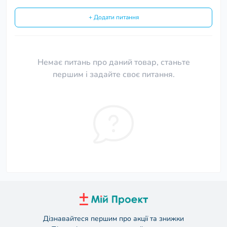
+ Додати питання
Немає питань про даний товар, станьте
першим і задайте своє питання.
Дізнавайтеся першим про акції та знижки