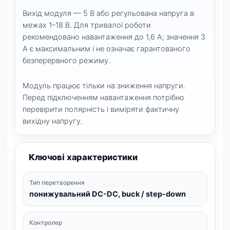
Вихід модуля — 5 В або регульована напруга в
межах 1–18 В. Для тривалої роботи
рекомендовано навантаження до 1,6 А; значення 3
А є максимальним і не означає гарантованого
безперервного режиму.
Модуль працює тільки на зниження напруги.
Перед підключенням навантаження потрібно
перевірити полярність і виміряти фактичну
вихідну напругу.
Ключові характеристики
Тип перетворення
понижувальний DC-DC, buck / step-down
Контролер