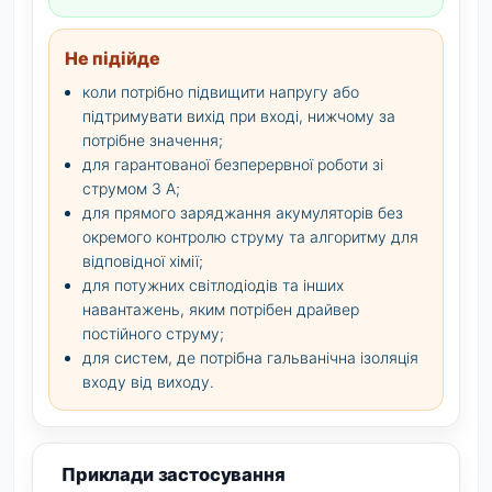
Не підійде
коли потрібно підвищити напругу або
підтримувати вихід при вході, нижчому за
потрібне значення;
для гарантованої безперервної роботи зі
струмом 3 А;
для прямого заряджання акумуляторів без
окремого контролю струму та алгоритму для
відповідної хімії;
для потужних світлодіодів та інших
навантажень, яким потрібен драйвер
постійного струму;
для систем, де потрібна гальванічна ізоляція
входу від виходу.
Приклади застосування