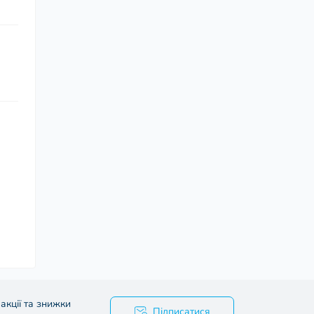
акції та знижки
Підписатися