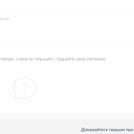
асом.
товар, станьте першим і задайте своє питання.
Дізнавайтеся першим про 