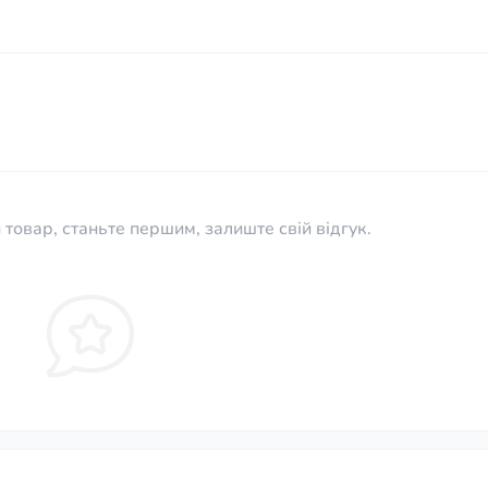
 товар, станьте першим, залиште свій відгук.