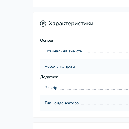
Характеристики
Основні
Номінальна ємність
Робоча напруга
Додаткові
Розмір
Тип конденсатора