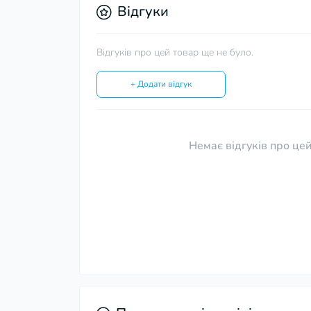
Відгуки
Відгуків про цей товар ще не було.
+ Додати відгук
Немає відгуків про цей