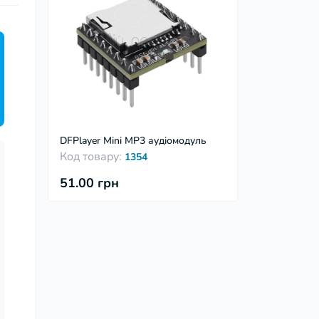
DFPlayer Mini MP3 аудіомодуль
Код товару:
1354
51.00 грн