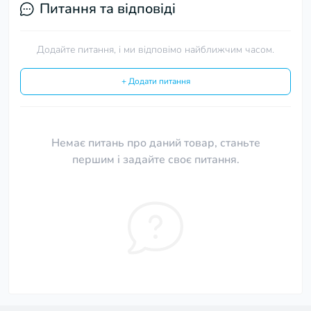
Питання та відповіді
Додайте питання, і ми відповімо найближчим часом.
+ Додати питання
Немає питань про даний товар, станьте
першим і задайте своє питання.