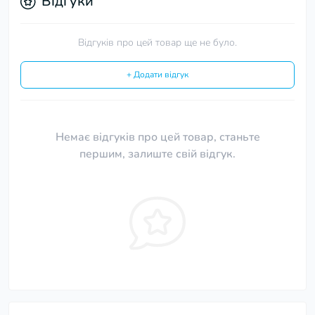
Відгуки
Відгуків про цей товар ще не було.
+ Додати відгук
Немає відгуків про цей товар, станьте
першим, залиште свій відгук.