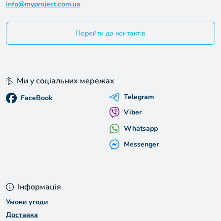
info@myproject.com.ua
Перейти до контактів
Ми у соціальних мережах
Telegram
FaceBook
Viber
Whatsapp
Messenger
Інформація
Умови угоди
Доставка