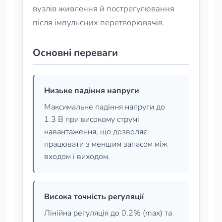
вузлів живлення й пострегулювання
після імпульсних перетворювачів.
Основні переваги
Низьке падіння напруги
Максимальне падіння напруги до
1.3 В при високому струмі
навантаження, що дозволяє
працювати з меншим запасом між
входом і виходом.
Висока точність регуляції
Лінійна регуляція до 0.2% (max) та