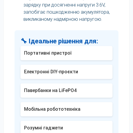
зарядку при досягненні напруги 3.6V,
запобігає пошкодженню акумулятора,
викликаному надмірною напругою.
🔧 Ідеальне рішення для:
Портативні пристрої
Електронні DIY-проєкти
Павербанки на LiFePO4
Мобільна робототехніка
Розумні гаджети