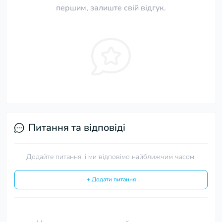
першим, залиште свій відгук.
Питання та відповіді
Додайте питання, і ми відповімо найближчим часом.
+ Додати питання