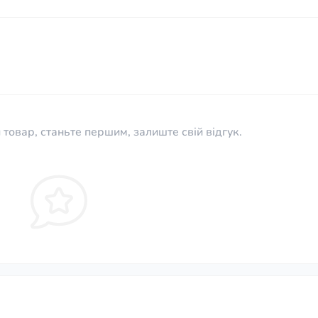
 товар, станьте першим, залиште свій відгук.