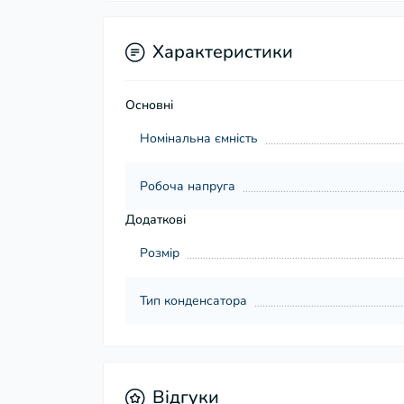
Характеристики
Основні
Номінальна ємність
Робоча напруга
Додаткові
Розмір
Тип конденсатора
Відгуки