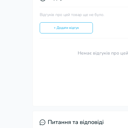
Відгуків про цей товар ще не було.
+ Додати відгук
Немає відгуків про цей
Питання та відповіді