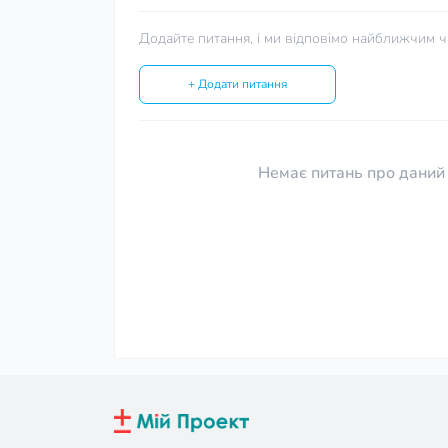
Додайте питання, і ми відповімо найближчим ч
+ Додати питання
Немає питань про даний 