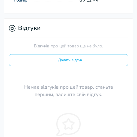
Розмір
8 х 12 мм
Відгуки
Відгуків про цей товар ще не було.
+ Додати відгук
Немає відгуків про цей товар, станьте
першим, залиште свій відгук.