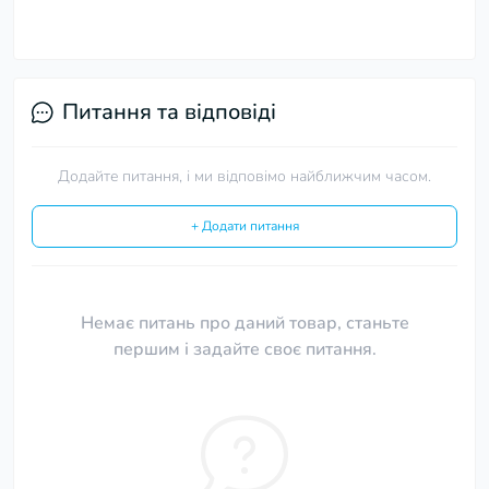
Питання та відповіді
Додайте питання, і ми відповімо найближчим часом.
+ Додати питання
Немає питань про даний товар, станьте
першим і задайте своє питання.