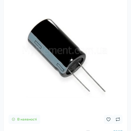
В наявності