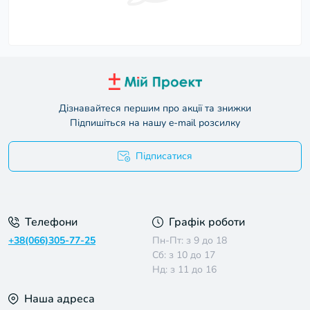
Дізнавайтеся першим про акції та знижки
Підпишіться на нашу e-mail розсилку
Підписатися
Умови угоди
Телефони
Графік роботи
+38(066)305-77-25
Пн-Пт: з 9 до 18
Сб: з 10 до 17
Нд: з 11 до 16
Наша адреса