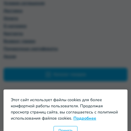
Условия соглашения
Доставка
Оплата
О магазине
Контакты
Возврат товара
Подарочные сертификаты
Акции
Каталог товаров
Этот сайт использует файлы cookies для более
комфортной работы пользователя. Продолжая
просмотр страниц сайта, вы соглашаетесь с политикой
использования файлов cookies.
Подробнее
Мій Проект © 2026
Принять