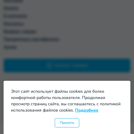
Доставка
Оплата
О магазине
Контакты
Возврат товара
Подарочные сертификаты
Акции
Каталог товаров
Этот сайт использует файлы cookies для более
комфортной работы пользователя. Продолжая
просмотр страниц сайта, вы соглашаетесь с политикой
использования файлов cookies.
Подробнее
Мій Проект © 2026
Принять
0
0